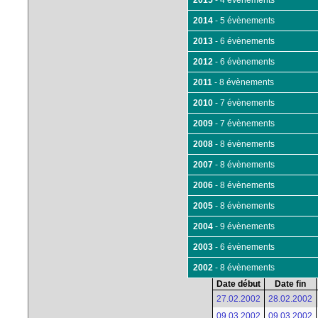
2015
- 4 évènements
2014
- 5 évènements
2013
- 6 évènements
2012
- 6 évènements
2011
- 8 évènements
2010
- 7 évènements
2009
- 7 évènements
2008
- 8 évènements
2007
- 8 évènements
2006
- 8 évènements
2005
- 8 évènements
2004
- 9 évènements
2003
- 6 évènements
2002
- 8 évènements
Date début
Date fin
27.02.2002
28.02.2002
09.03.2002
09.03.2002