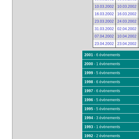
10.03.2002
10.03.2002
16.03.2002
16.03.2002
23.03.2002
24.03.2002
31.03.2002
02.04.2002
07.04.2002
10.04.2002
23.04.2002
23.04.2002
2001
- 6 évènements
2000
- 1 évènements
1999
- 5 évènements
1998
- 6 évènements
1997
- 6 évènements
1996
- 5 évènements
1995
- 5 évènements
1994
- 3 évènements
1993
- 1 évènements
1992
- 2 évènements