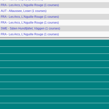
FRA - Les Arcs, L'Aiguille Rouge (1 courses)
AUT - Altaussee, Loser (1 courses)
FRA - Les Arcs, L'Aiguille Rouge (1 courses)
FRA - Les Arcs, L'Aiguille Rouge (1 courses)
SWE - Sälen Hundfjället, Väggen (1 courses)
FRA - Les Arcs, L'Aiguille Rouge (1 courses)