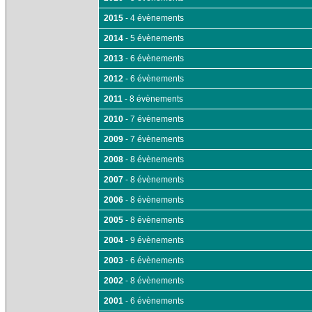
2015
- 4 évènements
2014
- 5 évènements
2013
- 6 évènements
2012
- 6 évènements
2011
- 8 évènements
2010
- 7 évènements
2009
- 7 évènements
2008
- 8 évènements
2007
- 8 évènements
2006
- 8 évènements
2005
- 8 évènements
2004
- 9 évènements
2003
- 6 évènements
2002
- 8 évènements
2001
- 6 évènements