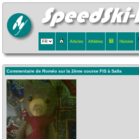
Articles
Athlètes
Histoire
Commentaire de Roméo sur la 2ème course FIS à Salla